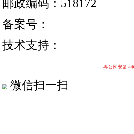
邮政编码：518172
备案号：
粤ICP备170162
技术支持：
东莞网站建设
粤公网安备 4403
微信扫一扫