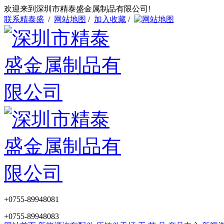
欢迎来到深圳市精泰盛金属制品有限公司!
联系精泰盛
/
网站地图
/
加入收藏
/
+0755-89948081
+0755-89948083