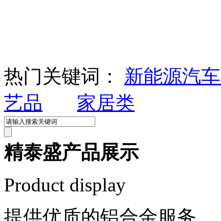
热门关键词：
新能源汽
艺品
家居类
精泰盛产品展示
Product display
提供优质的铝合金服务