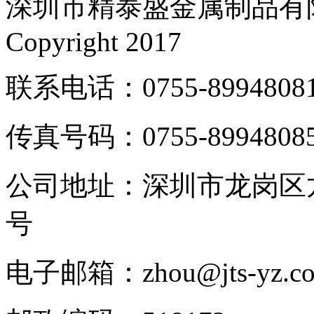
深圳市精泰盛金属制品有
Copyright 2017
联系电话：0755-8994808
传真号码：0755-8994808
公司地址：深圳市龙岗区
号
电子邮箱：zhou@jts-yz.c