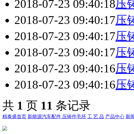
2018-07-23 09:40:18
压
2018-07-23 09:40:17
压
2018-07-23 09:40:17
压
2018-07-23 09:40:17
压
2018-07-23 09:40:16
压
2018-07-23 09:40:16
压
共
1
页
11
条记录
精泰盛首页
新能源汽车配件
压铸件毛坯
工 艺 品
产品中心
新