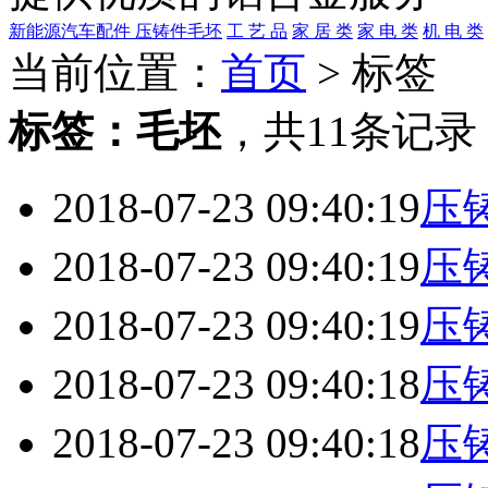
新能源汽车配件
压铸件毛坯
工 艺 品
家 居 类
家 电 类
机 电 类
当前位置：
首页
> 标签
标签：
毛坯
，
共11条记录
2018-07-23 09:40:19
压
2018-07-23 09:40:19
压
2018-07-23 09:40:19
压
2018-07-23 09:40:18
压
2018-07-23 09:40:18
压