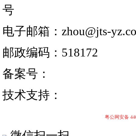
号
电子邮箱：zhou@jts-yz.c
邮政编码：518172
备案号：
粤ICP备170162
技术支持：
东莞网站建设
粤公网安备 4403
微信扫一扫