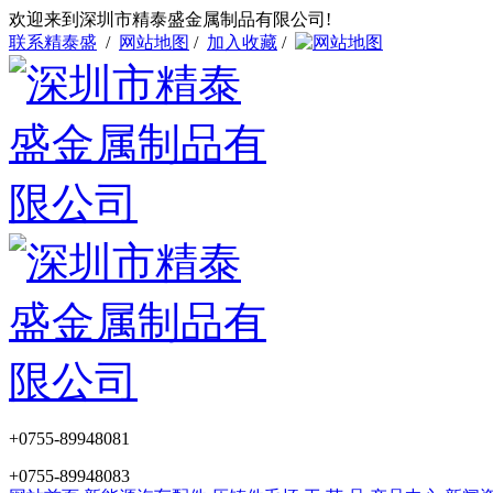
欢迎来到深圳市精泰盛金属制品有限公司!
联系精泰盛
/
网站地图
/
加入收藏
/
+0755-89948081
+0755-89948083