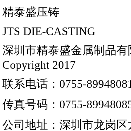
精泰盛压铸
JTS DIE-CASTING
深圳市精泰盛金属制品有
Copyright 2017
联系电话：0755-8994808
传真号码：0755-8994808
公司地址：深圳市龙岗区