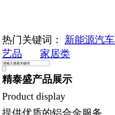
热门关键词：
新能源汽
艺品
家居类
精泰盛产品展示
Product display
提供优质的铝合金服务