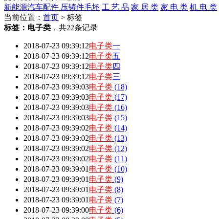
新能源汽车配件
压铸件毛坯
工 艺 品
家 居 类
家 电 类
机 电 类
当前位置：
首页
> 标签
标签：
电子类
，
共22条记录
2018-07-23 09:39:12
电子类
一
2018-07-23 09:39:12
电子类
五
2018-07-23 09:39:12
电子类
四
2018-07-23 09:39:12
电子类
三
2018-07-23 09:39:03
电子类
(18)
2018-07-23 09:39:03
电子类
(17)
2018-07-23 09:39:03
电子类
(16)
2018-07-23 09:39:03
电子类
(15)
2018-07-23 09:39:02
电子类
(14)
2018-07-23 09:39:02
电子类
(13)
2018-07-23 09:39:02
电子类
(12)
2018-07-23 09:39:02
电子类
(11)
2018-07-23 09:39:01
电子类
(10)
2018-07-23 09:39:01
电子类
(9)
2018-07-23 09:39:01
电子类
(8)
2018-07-23 09:39:01
电子类
(7)
2018-07-23 09:39:00
电子类
(6)