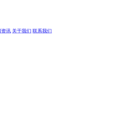
闻资讯
关于我们
联系我们