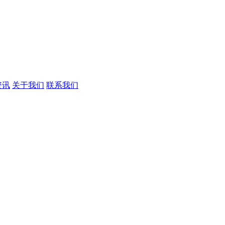
资讯
关于我们
联系我们